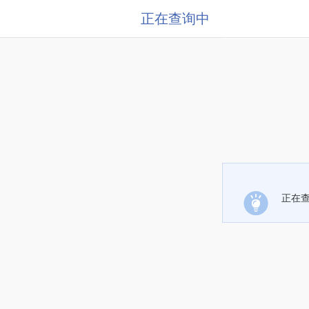
正在查询中
正在