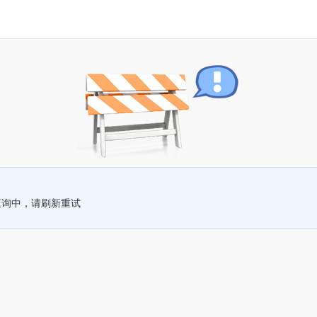
查询中，请刷新重试